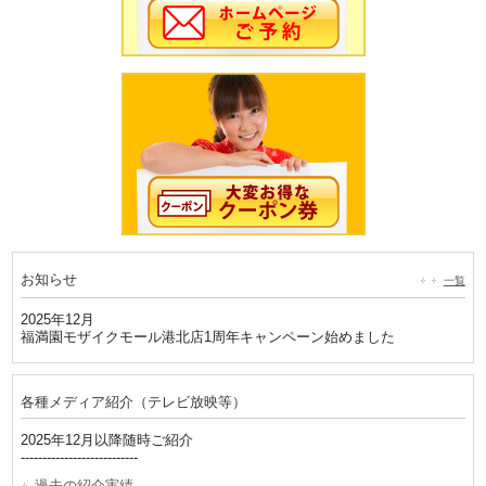
お知らせ
一覧
2025年12月
福満園モザイクモール港北店1周年キャンペーン始めました
各種メディア紹介（テレビ放映等）
2025年12月以降随時ご紹介
---------------------------
過去の紹介実績