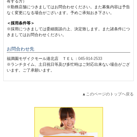
有する方）
※勤務店舗につきましてはお問合わせください。また募集内容は予告
なく変更になる場合がございます。予めご承知おき下さい。
＜採用条件等＞
※採用につきましては委細面談の上、決定致します。また諸条件につ
きましてはお問合わせください。
お問合わせ先
福満園モザイクモール港北店 ＴＥＬ：
045-914-2533
※ランチタイム、土日祝日等及び多忙時はご対応出来ない場合がござ
います。ご了承願います。
▲このページのトップヘ戻る